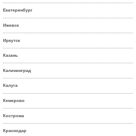
Екатеринбург
Ижевск
Иркутск
Казань
Калининград
Калуга
Кемерово
Кострома
Краснодар