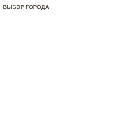
ВЫБОР ГОРОДА