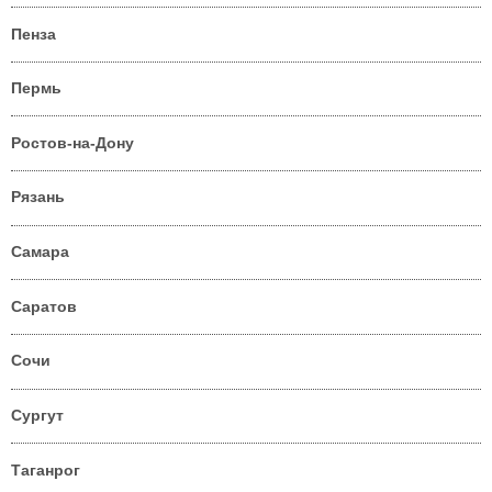
Пенза
Пермь
Ростов-на-Дону
Рязань
Самара
Саратов
Сочи
Сургут
Таганрог