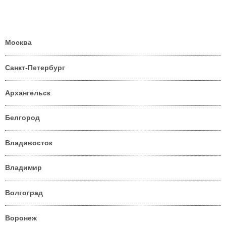
Москва
Санкт-Петербург
Архангельск
Белгород
Владивосток
Владимир
Волгоград
Воронеж