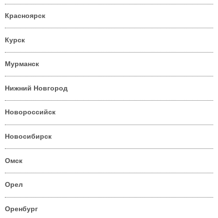
Красноярск
Курск
Мурманск
Нижний Новгород
Новороссийск
Новосибирск
Омск
Орел
Оренбург