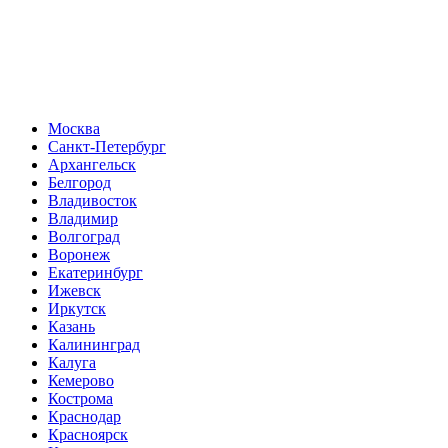
Москва
Санкт-Петербург
Архангельск
Белгород
Владивосток
Владимир
Волгоград
Воронеж
Екатеринбург
Ижевск
Иркутск
Казань
Калининград
Калуга
Кемерово
Кострома
Краснодар
Красноярск