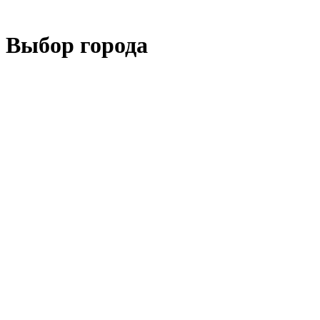
Выбор города