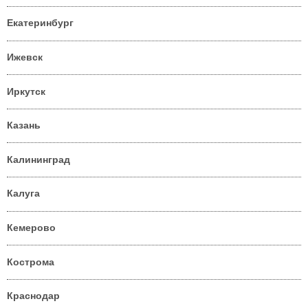
Екатеринбург
Ижевск
Иркутск
Казань
Калининград
Калуга
Кемерово
Кострома
Краснодар