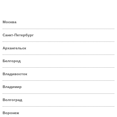
Москва
Санкт-Петербург
Архангельск
Белгород
Владивосток
Владимир
Волгоград
Воронеж