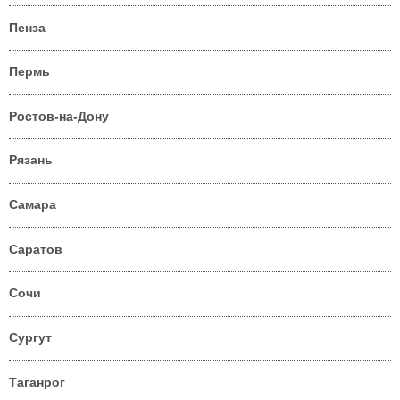
Пенза
Пермь
Ростов-на-Дону
Рязань
Самара
Саратов
Сочи
Сургут
Таганрог