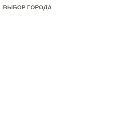
ВЫБОР ГОРОДА