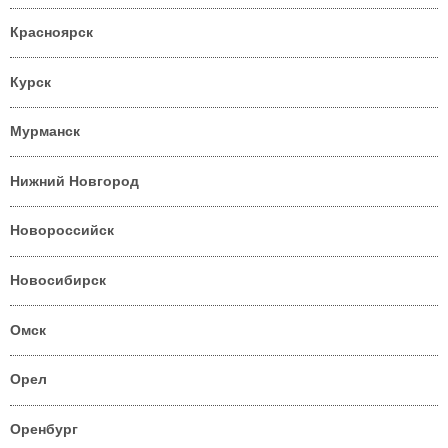
Красноярск
Курск
Мурманск
Нижний Новгород
Новороссийск
Новосибирск
Омск
Орел
Оренбург