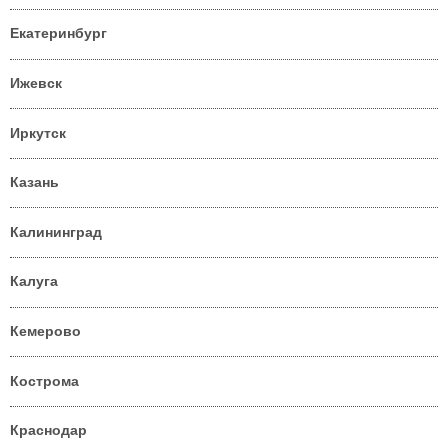
Екатеринбург
Ижевск
Иркутск
Казань
Калининград
Калуга
Кемерово
Кострома
Краснодар