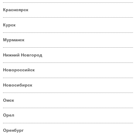
Красноярск
Курск
Мурманск
Нижний Новгород
Новороссийск
Новосибирск
Омск
Орел
Оренбург