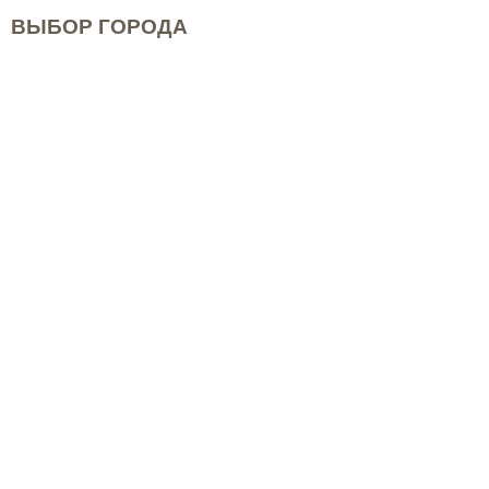
ВЫБОР ГОРОДА