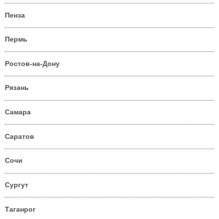
Пенза
Пермь
Ростов-на-Дону
Рязань
Самара
Саратов
Сочи
Сургут
Таганрог