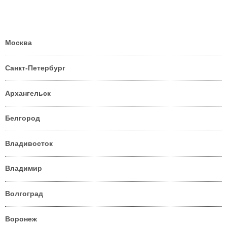
Москва
Санкт-Петербург
Архангельск
Белгород
Владивосток
Владимир
Волгоград
Воронеж