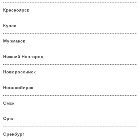
Красноярск
Курск
Мурманск
Нижний Новгород
Новороссийск
Новосибирск
Омск
Орел
Оренбург