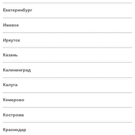
Екатеринбург
Ижевск
Иркутск
Казань
Калининград
Калуга
Кемерово
Кострома
Краснодар