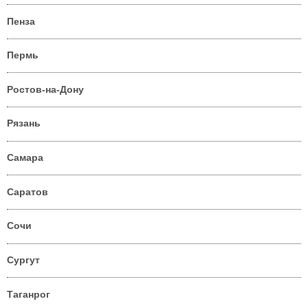
Пенза
Пермь
Ростов-на-Дону
Рязань
Самара
Саратов
Сочи
Сургут
Таганрог