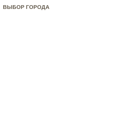
ВЫБОР ГОРОДА