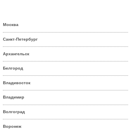
Москва
Санкт-Петербург
Архангельск
Белгород
Владивосток
Владимир
Волгоград
Воронеж