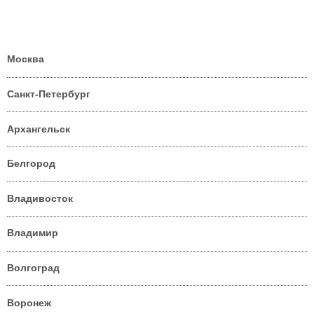
Москва
Санкт-Петербург
Архангельск
Белгород
Владивосток
Владимир
Волгоград
Воронеж