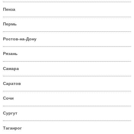
Пенза
Пермь
Ростов-на-Дону
Рязань
Самара
Саратов
Сочи
Сургут
Таганрог