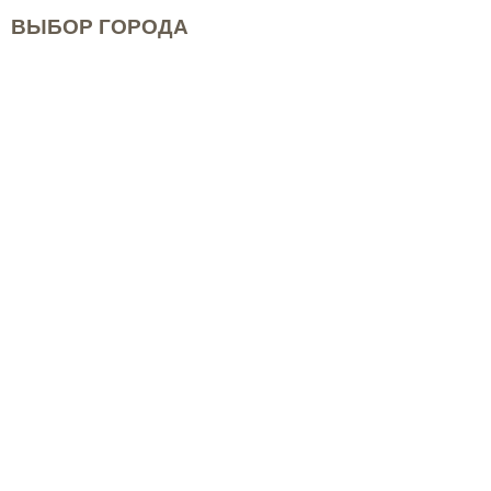
ВЫБОР ГОРОДА