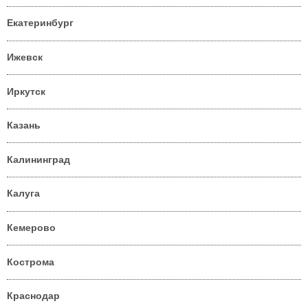
Екатеринбург
Ижевск
Иркутск
Казань
Калининград
Калуга
Кемерово
Кострома
Краснодар