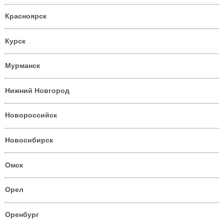
Красноярск
Курск
Мурманск
Нижний Новгород
Новороссийск
Новосибирск
Омск
Орел
Оренбург