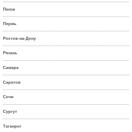
Пенза
Пермь
Ростов-на-Дону
Рязань
Самара
Саратов
Сочи
Сургут
Таганрог