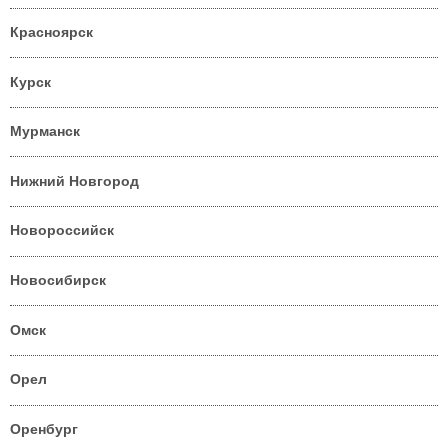
Красноярск
Курск
Мурманск
Нижний Новгород
Новороссийск
Новосибирск
Омск
Орел
Оренбург