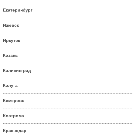
Екатеринбург
Ижевск
Иркутск
Казань
Калининград
Калуга
Кемерово
Кострома
Краснодар