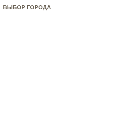
ВЫБОР ГОРОДА