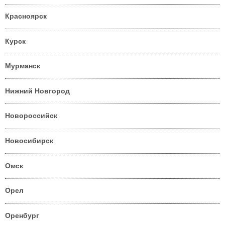
Красноярск
Курск
Мурманск
Нижний Новгород
Новороссийск
Новосибирск
Омск
Орел
Оренбург