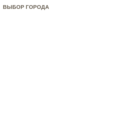
ВЫБОР ГОРОДА