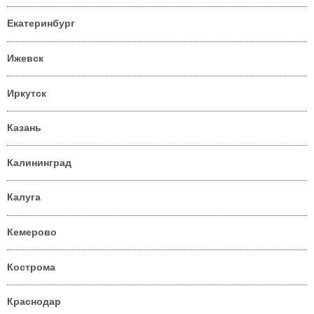
Екатеринбург
Ижевск
Иркутск
Казань
Калининград
Калуга
Кемерово
Кострома
Краснодар