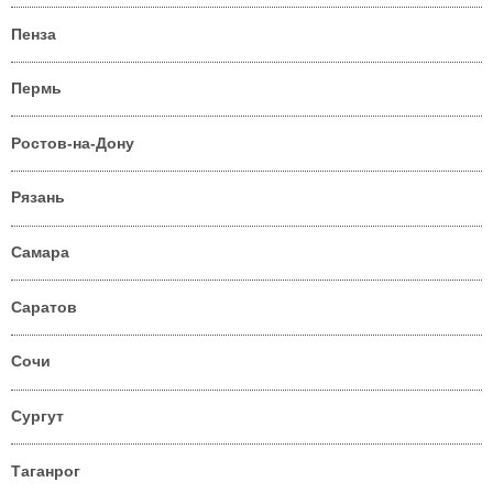
Пенза
Пермь
Ростов-на-Дону
Рязань
Самара
Саратов
Сочи
Сургут
Таганрог