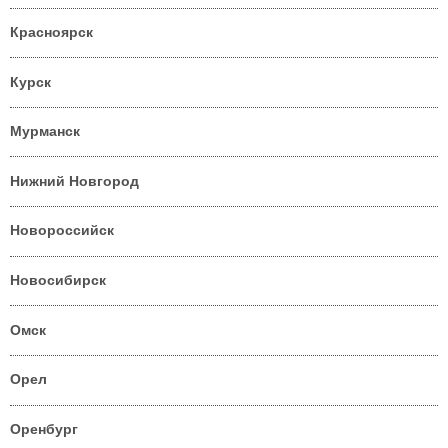
Красноярск
Курск
Мурманск
Нижний Новгород
Новороссийск
Новосибирск
Омск
Орел
Оренбург