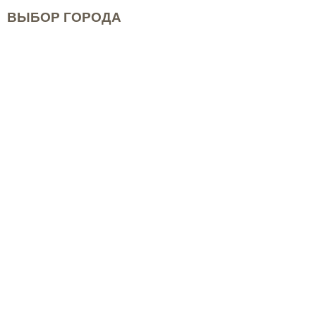
ВЫБОР ГОРОДА