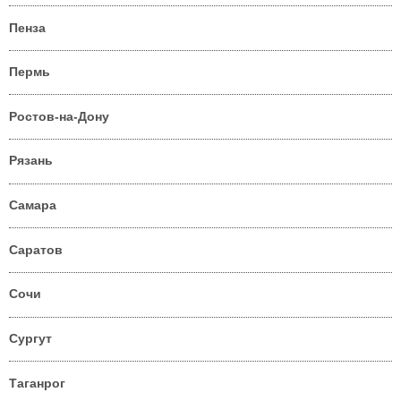
Пенза
Пермь
Ростов-на-Дону
Рязань
Самара
Саратов
Сочи
Сургут
Таганрог