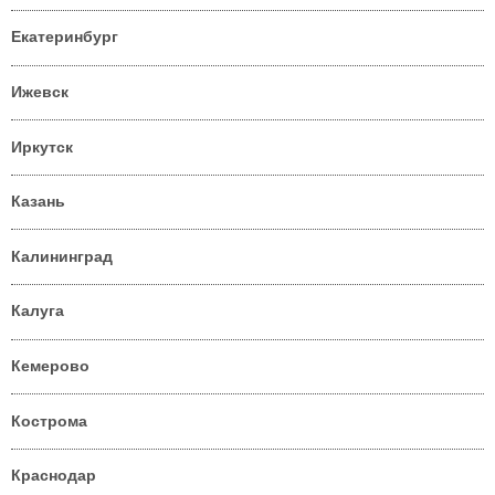
Екатеринбург
Ижевск
Иркутск
Казань
Калининград
Калуга
Кемерово
Кострома
Краснодар