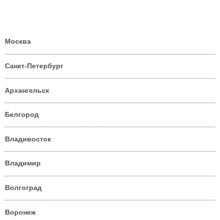
Москва
Санкт-Петербург
Архангельск
Белгород
Владивосток
Владимир
Волгоград
Воронеж