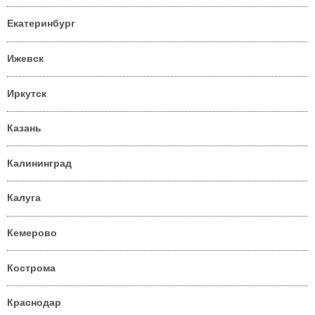
Екатеринбург
Ижевск
Иркутск
Казань
Калининград
Калуга
Кемерово
Кострома
Краснодар