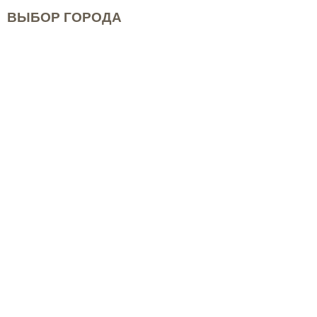
ВЫБОР ГОРОДА