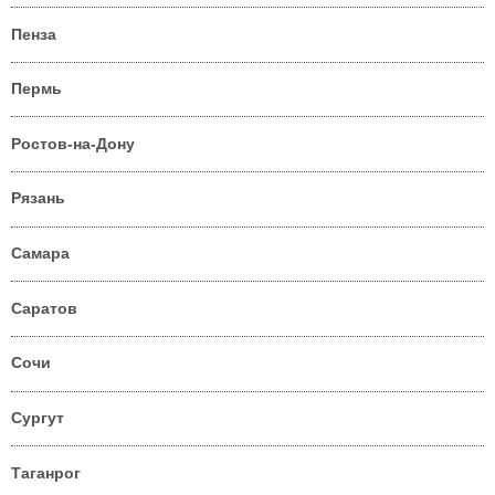
Пенза
Пермь
Ростов-на-Дону
Рязань
Самара
Саратов
Сочи
Сургут
Таганрог