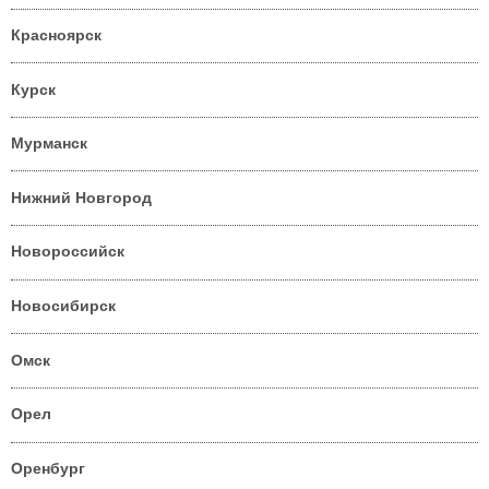
Красноярск
Курск
Мурманск
Нижний Новгород
Новороссийск
Новосибирск
Омск
Орел
Оренбург