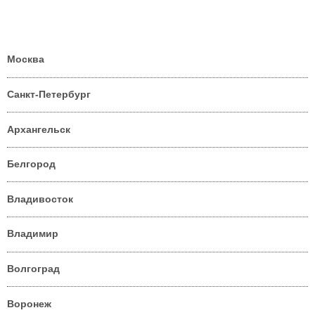
Москва
Санкт-Петербург
Архангельск
Белгород
Владивосток
Владимир
Волгоград
Воронеж