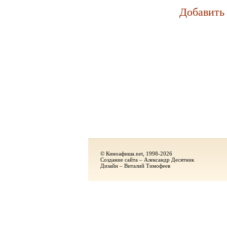
Добавить
© Киноафиша.net, 1998-2026
Создание сайта – Александр Десятник
Дизайн – Виталий Тимофеев