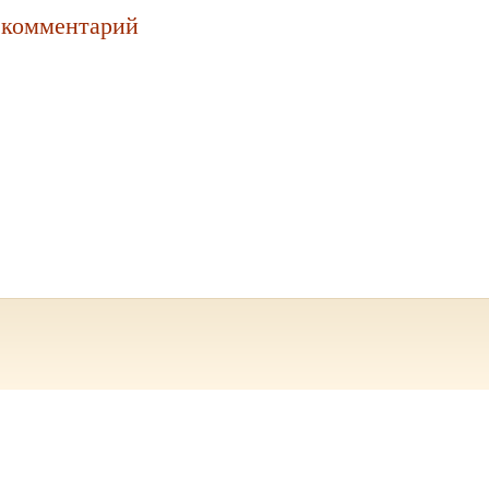
 комментарий