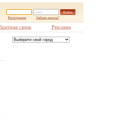
Регистрация
Забыли пароль?
братная связь
Реклама