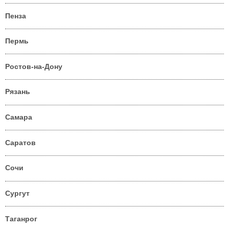
Пенза
Пермь
Ростов-на-Дону
Рязань
Самара
Саратов
Сочи
Сургут
Таганрог