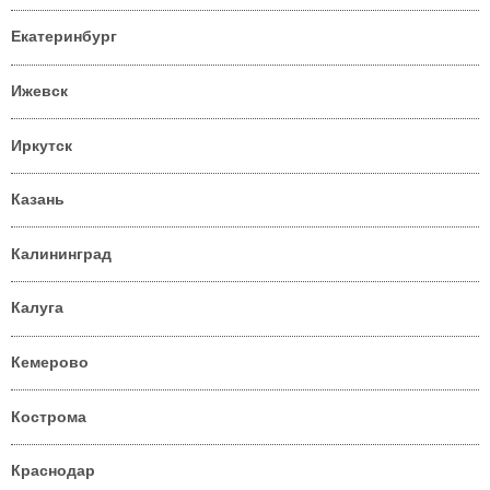
Екатеринбург
Ижевск
Иркутск
Казань
Калининград
Калуга
Кемерово
Кострома
Краснодар