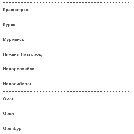
Красноярск
Курск
Мурманск
Нижний Новгород
Новороссийск
Новосибирск
Омск
Орел
Оренбург