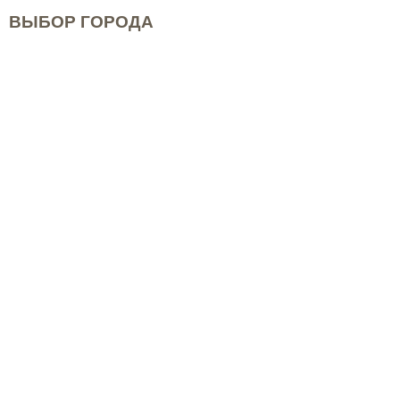
ВЫБОР ГОРОДА