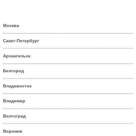
Москва
Санкт-Петербург
Архангельск
Белгород
Владивосток
Владимир
Волгоград
Воронеж