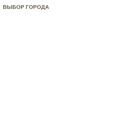
ВЫБОР ГОРОДА