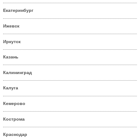
Екатеринбург
Ижевск
Иркутск
Казань
Калининград
Калуга
Кемерово
Кострома
Краснодар