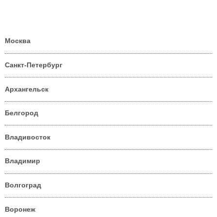
Москва
Санкт-Петербург
Архангельск
Белгород
Владивосток
Владимир
Волгоград
Воронеж