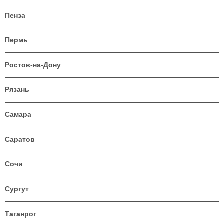
Пенза
Пермь
Ростов-на-Дону
Рязань
Самара
Саратов
Сочи
Сургут
Таганрог