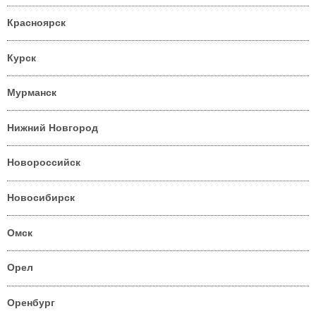
Красноярск
Курск
Мурманск
Нижний Новгород
Новороссийск
Новосибирск
Омск
Орел
Оренбург