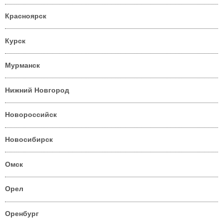
Красноярск
Курск
Мурманск
Нижний Новгород
Новороссийск
Новосибирск
Омск
Орел
Оренбург