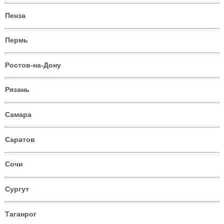
Пенза
Пермь
Ростов-на-Дону
Рязань
Самара
Саратов
Сочи
Сургут
Таганрог