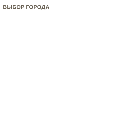
ВЫБОР ГОРОДА