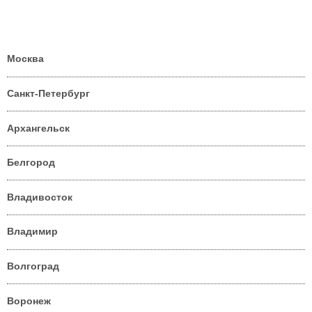
Москва
Санкт-Петербург
Архангельск
Белгород
Владивосток
Владимир
Волгоград
Воронеж