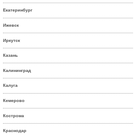
Екатеринбург
Ижевск
Иркутск
Казань
Калининград
Калуга
Кемерово
Кострома
Краснодар