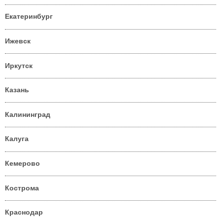
Екатеринбург
Ижевск
Иркутск
Казань
Калининград
Калуга
Кемерово
Кострома
Краснодар