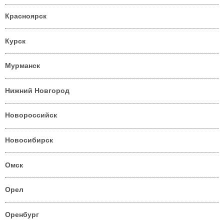
Красноярск
Курск
Мурманск
Нижний Новгород
Новороссийск
Новосибирск
Омск
Орел
Оренбург