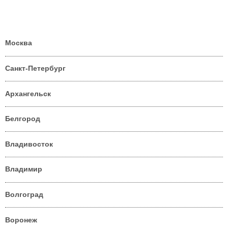
Москва
Санкт-Петербург
Архангельск
Белгород
Владивосток
Владимир
Волгоград
Воронеж