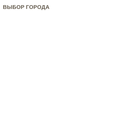
ВЫБОР ГОРОДА