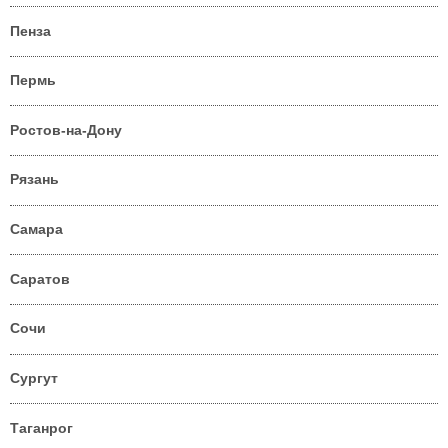
Пенза
Пермь
Ростов-на-Дону
Рязань
Самара
Саратов
Сочи
Сургут
Таганрог