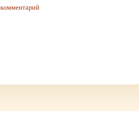
 комментарий