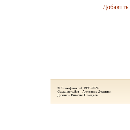
Добавить
© Киноафиша.net, 1998-2026
Создание сайта – Александр Десятник
Дизайн – Виталий Тимофеев