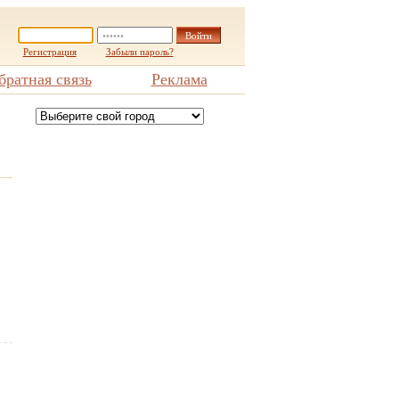
Регистрация
Забыли пароль?
братная связь
Реклама