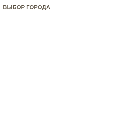
ВЫБОР ГОРОДА