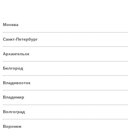
Москва
Санкт-Петербург
Архангельск
Белгород
Владивосток
Владимир
Волгоград
Воронеж