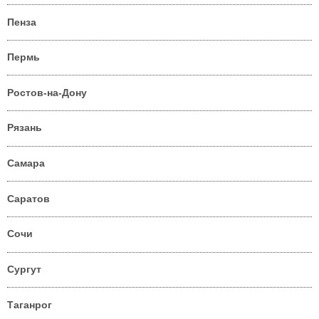
Пенза
Пермь
Ростов-на-Дону
Рязань
Самара
Саратов
Сочи
Сургут
Таганрог