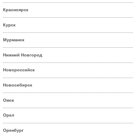
Красноярск
Курск
Мурманск
Нижний Новгород
Новороссийск
Новосибирск
Омск
Орел
Оренбург