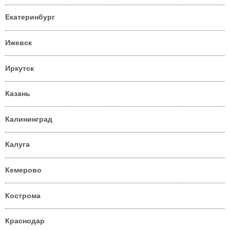
Екатеринбург
Ижевск
Иркутск
Казань
Калининград
Калуга
Кемерово
Кострома
Краснодар