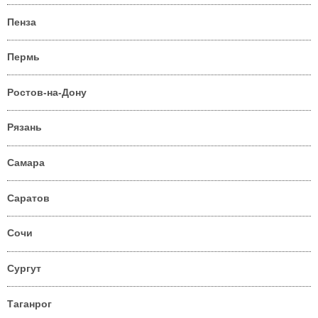
Пенза
Пермь
Ростов-на-Дону
Рязань
Самара
Саратов
Сочи
Сургут
Таганрог