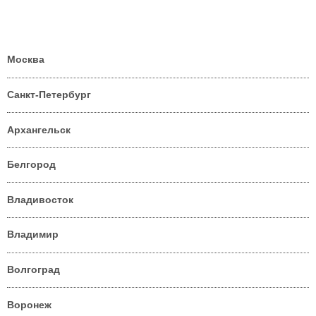
Москва
Санкт-Петербург
Архангельск
Белгород
Владивосток
Владимир
Волгоград
Воронеж