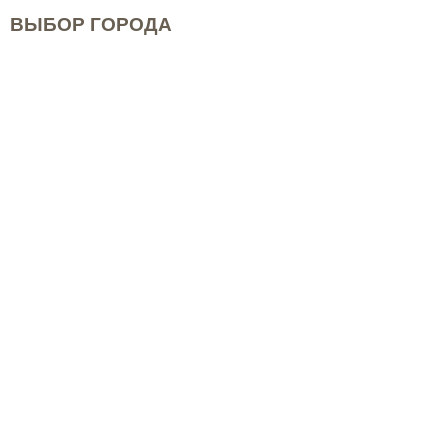
ВЫБОР ГОРОДА