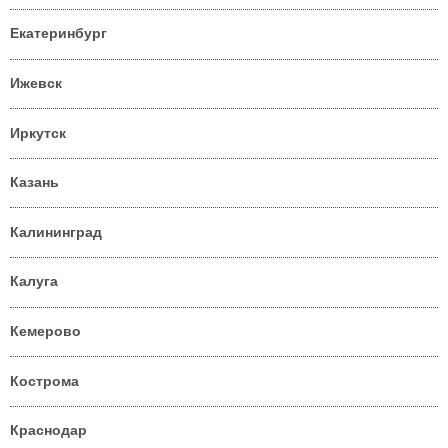
Екатеринбург
Ижевск
Иркутск
Казань
Калининград
Калуга
Кемерово
Кострома
Краснодар