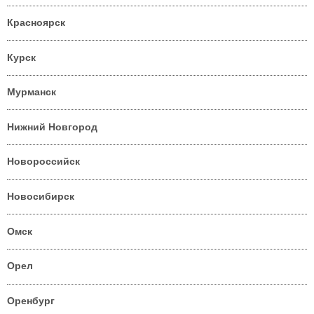
Красноярск
Курск
Мурманск
Нижний Новгород
Новороссийск
Новосибирск
Омск
Орел
Оренбург