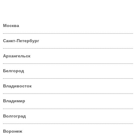
Москва
Санкт-Петербург
Архангельск
Белгород
Владивосток
Владимир
Волгоград
Воронеж