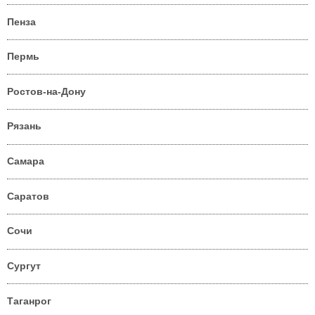
Пенза
Пермь
Ростов-на-Дону
Рязань
Самара
Саратов
Сочи
Сургут
Таганрог