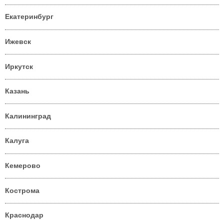
Екатеринбург
Ижевск
Иркутск
Казань
Калининград
Калуга
Кемерово
Кострома
Краснодар