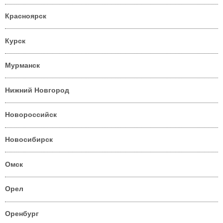
Красноярск
Курск
Мурманск
Нижний Новгород
Новороссийск
Новосибирск
Омск
Орел
Оренбург