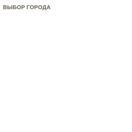
ВЫБОР ГОРОДА