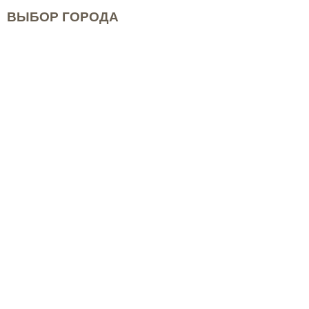
ВЫБОР ГОРОДА