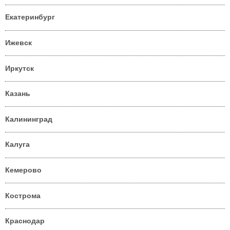
Екатеринбург
Ижевск
Иркутск
Казань
Калининград
Калуга
Кемерово
Кострома
Краснодар