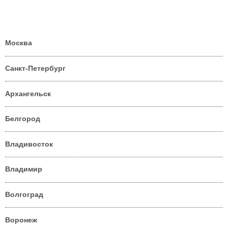
Москва
Санкт-Петербург
Архангельск
Белгород
Владивосток
Владимир
Волгоград
Воронеж