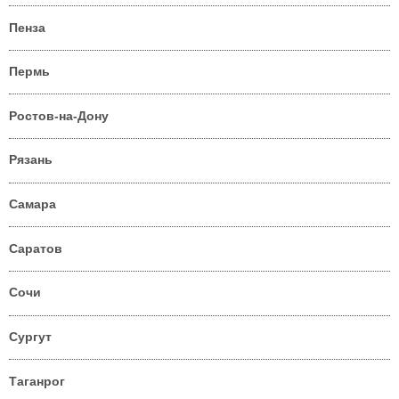
Пенза
Пермь
Ростов-на-Дону
Рязань
Самара
Саратов
Сочи
Сургут
Таганрог