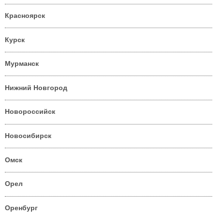
Красноярск
Курск
Мурманск
Нижний Новгород
Новороссийск
Новосибирск
Омск
Орел
Оренбург