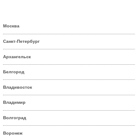
Москва
Санкт-Петербург
Архангельск
Белгород
Владивосток
Владимир
Волгоград
Воронеж