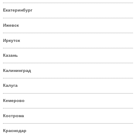
Екатеринбург
Ижевск
Иркутск
Казань
Калининград
Калуга
Кемерово
Кострома
Краснодар