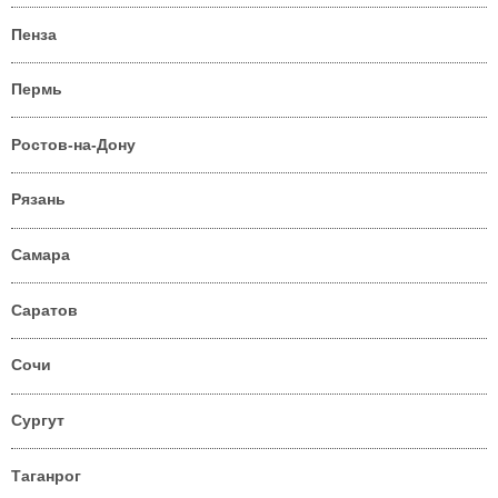
Пенза
Пермь
Ростов-на-Дону
Рязань
Самара
Саратов
Сочи
Сургут
Таганрог