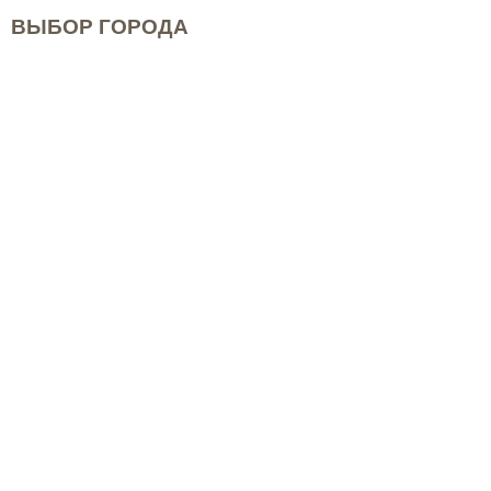
ВЫБОР ГОРОДА