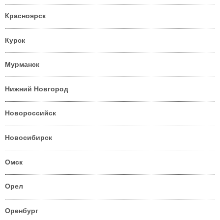
Красноярск
Курск
Мурманск
Нижний Новгород
Новороссийск
Новосибирск
Омск
Орел
Оренбург