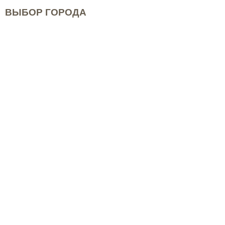
ВЫБОР ГОРОДА