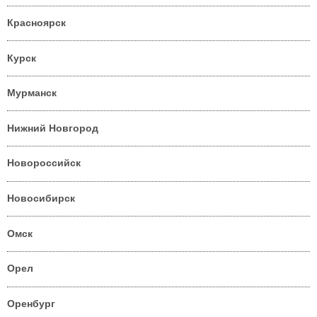
Красноярск
Курск
Мурманск
Нижний Новгород
Новороссийск
Новосибирск
Омск
Орел
Оренбург