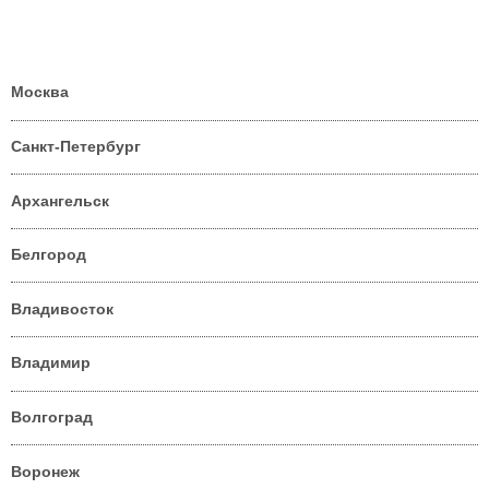
Москва
Санкт-Петербург
Архангельск
Белгород
Владивосток
Владимир
Волгоград
Воронеж