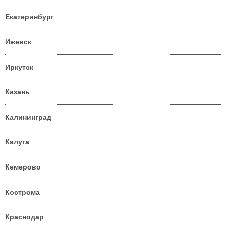
Екатеринбург
Ижевск
Иркутск
Казань
Калининград
Калуга
Кемерово
Кострома
Краснодар