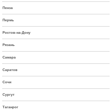
Пенза
Пермь
Ростов-на-Дону
Рязань
Самара
Саратов
Сочи
Сургут
Таганрог