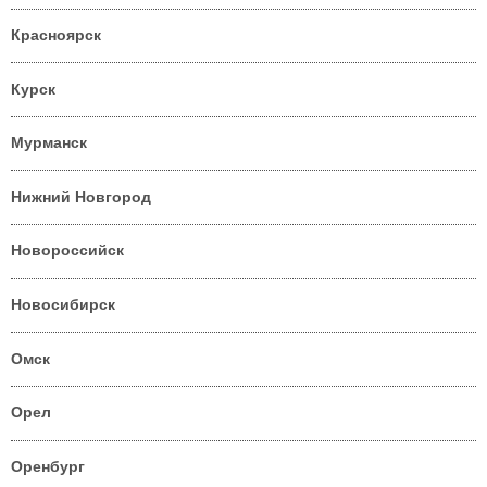
Красноярск
Курск
Мурманск
Нижний Новгород
Новороссийск
Новосибирск
Омск
Орел
Оренбург