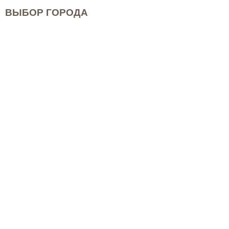
ВЫБОР ГОРОДА