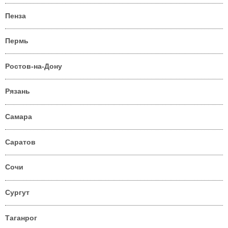
Пенза
Пермь
Ростов-на-Дону
Рязань
Самара
Саратов
Сочи
Сургут
Таганрог