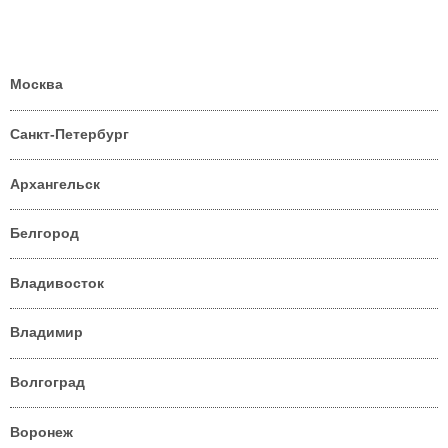
Москва
Санкт-Петербург
Архангельск
Белгород
Владивосток
Владимир
Волгоград
Воронеж