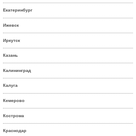
Екатеринбург
Ижевск
Иркутск
Казань
Калининград
Калуга
Кемерово
Кострома
Краснодар