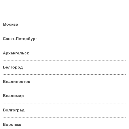
Москва
Санкт-Петербург
Архангельск
Белгород
Владивосток
Владимир
Волгоград
Воронеж