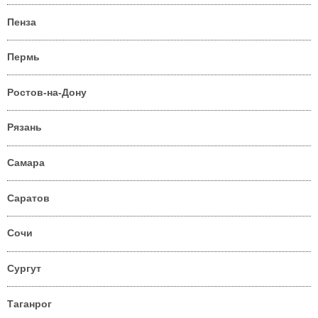
Пенза
Пермь
Ростов-на-Дону
Рязань
Самара
Саратов
Сочи
Сургут
Таганрог