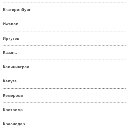
Екатеринбург
Ижевск
Иркутск
Казань
Калининград
Калуга
Кемерово
Кострома
Краснодар