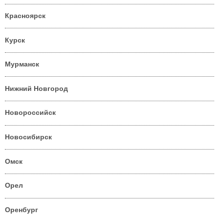
Красноярск
Курск
Мурманск
Нижний Новгород
Новороссийск
Новосибирск
Омск
Орел
Оренбург