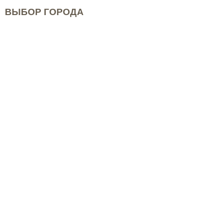
ВЫБОР ГОРОДА