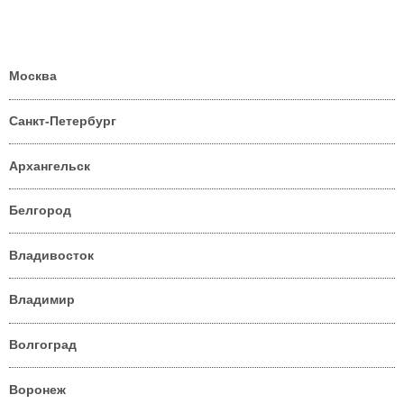
Москва
Санкт-Петербург
Архангельск
Белгород
Владивосток
Владимир
Волгоград
Воронеж