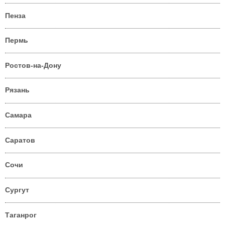
Пенза
Пермь
Ростов-на-Дону
Рязань
Самара
Саратов
Сочи
Сургут
Таганрог