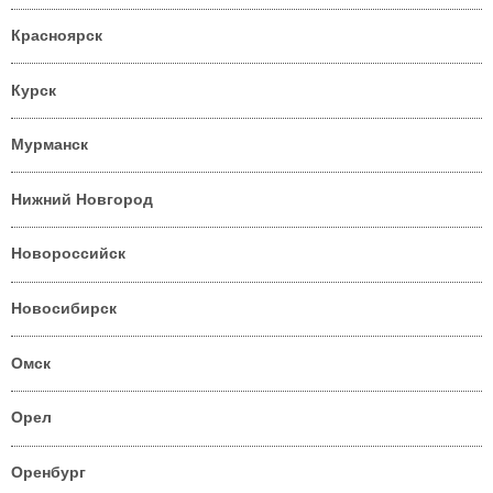
Красноярск
Курск
Мурманск
Нижний Новгород
Новороссийск
Новосибирск
Омск
Орел
Оренбург