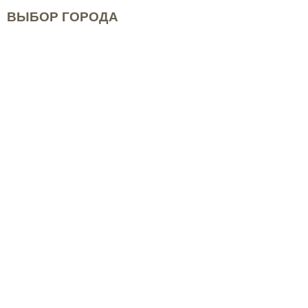
ВЫБОР ГОРОДА