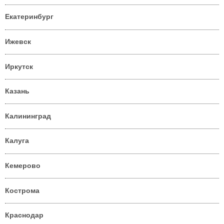
Екатеринбург
Ижевск
Иркутск
Казань
Калининград
Калуга
Кемерово
Кострома
Краснодар