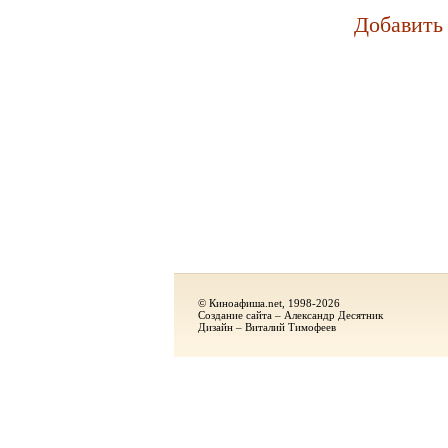
Добавить
© Киноафиша.net, 1998-2026
Создание сайта – Александр Десятник
Дизайн – Виталий Тимофеев