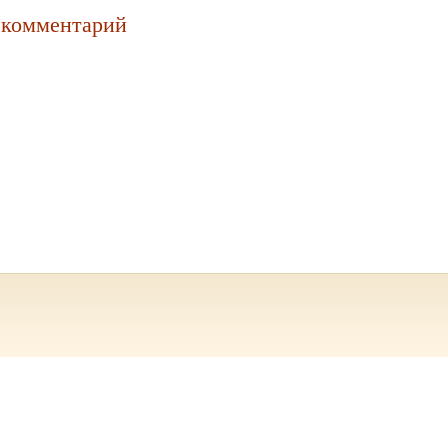
 комментарий