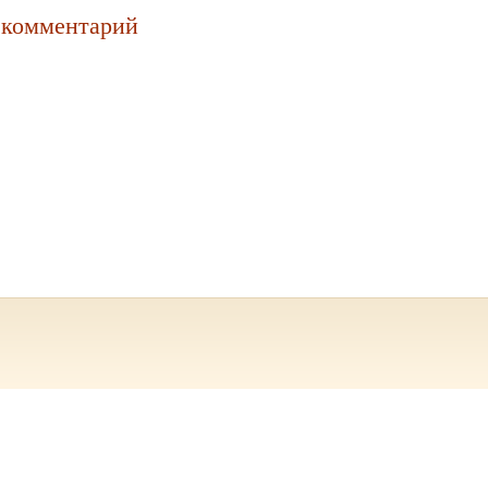
 комментарий