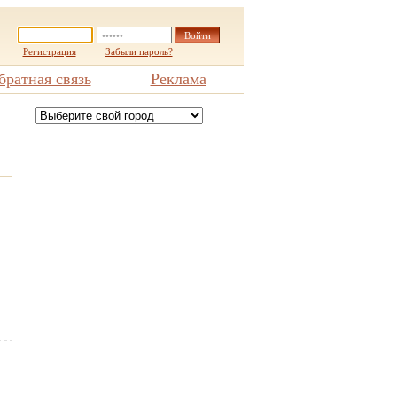
Регистрация
Забыли пароль?
братная связь
Реклама