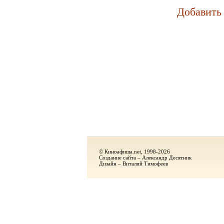
Добавить
© Киноафиша.net, 1998-2026
Создание сайта – Александр Десятник
Дизайн – Виталий Тимофеев