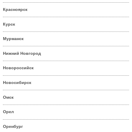
Красноярск
Курск
Мурманск
Нижний Новгород
Новороссийск
Новосибирск
Омск
Орел
Оренбург