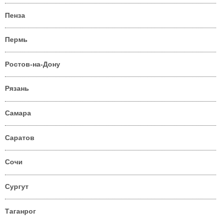
Пенза
Пермь
Ростов-на-Дону
Рязань
Самара
Саратов
Сочи
Сургут
Таганрог