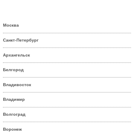
Москва
Санкт-Петербург
Архангельск
Белгород
Владивосток
Владимир
Волгоград
Воронеж