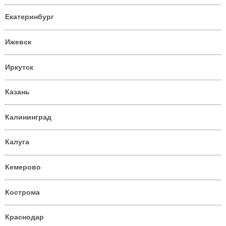
Екатеринбург
Ижевск
Иркутск
Казань
Калининград
Калуга
Кемерово
Кострома
Краснодар