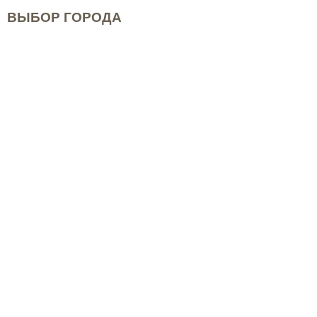
ВЫБОР ГОРОДА