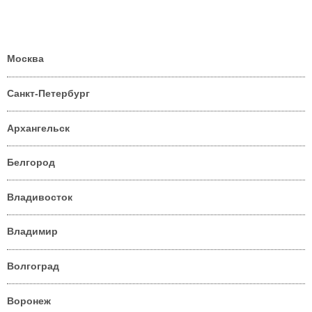
Москва
Санкт-Петербург
Архангельск
Белгород
Владивосток
Владимир
Волгоград
Воронеж