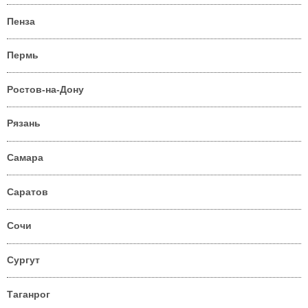
Пенза
Пермь
Ростов-на-Дону
Рязань
Самара
Саратов
Сочи
Сургут
Таганрог