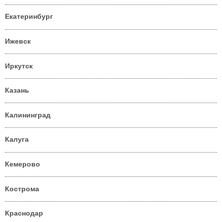
Екатеринбург
Ижевск
Иркутск
Казань
Калининград
Калуга
Кемерово
Кострома
Краснодар