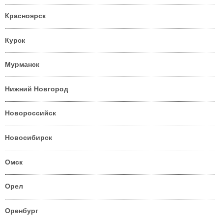
Красноярск
Курск
Мурманск
Нижний Новгород
Новороссийск
Новосибирск
Омск
Орел
Оренбург