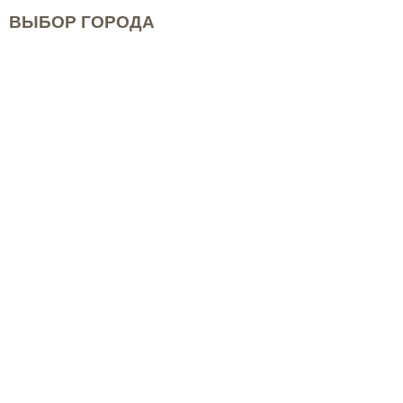
ВЫБОР ГОРОДА