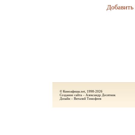
Добавить
© Киноафиша.net, 1998-2026
Создание сайта – Александр Десятник
Дизайн – Виталий Тимофеев