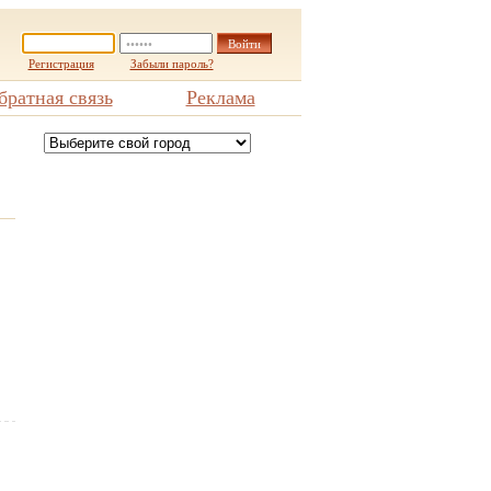
Регистрация
Забыли пароль?
братная связь
Реклама