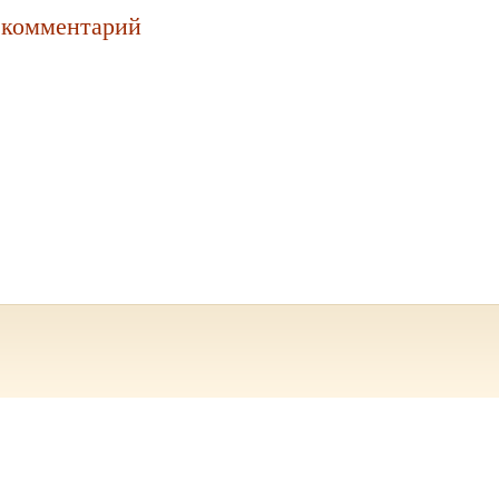
 комментарий