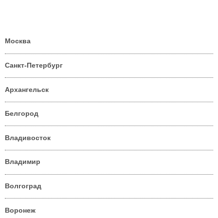
Москва
Санкт-Петербург
Архангельск
Белгород
Владивосток
Владимир
Волгоград
Воронеж