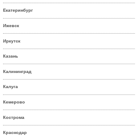
Екатеринбург
Ижевск
Иркутск
Казань
Калининград
Калуга
Кемерово
Кострома
Краснодар