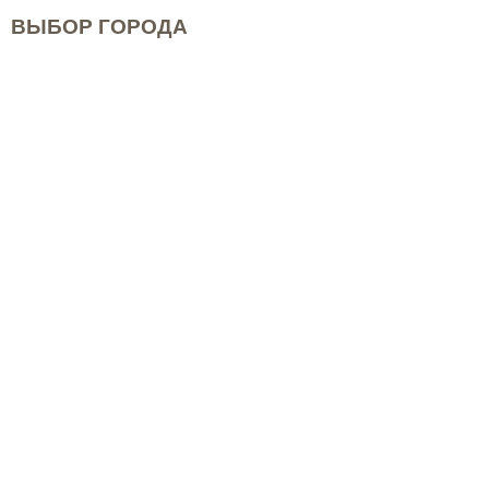
ВЫБОР ГОРОДА