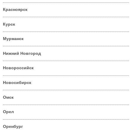
Красноярск
Курск
Мурманск
Нижний Новгород
Новороссийск
Новосибирск
Омск
Орел
Оренбург