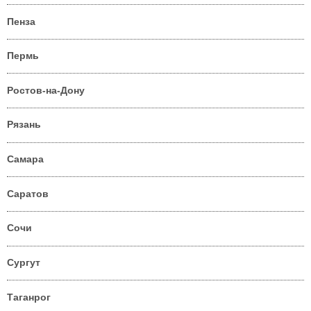
Пенза
Пермь
Ростов-на-Дону
Рязань
Самара
Саратов
Сочи
Сургут
Таганрог