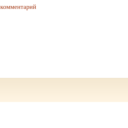
 комментарий