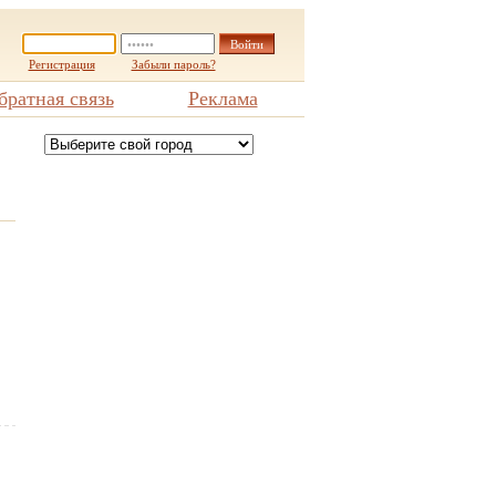
Регистрация
Забыли пароль?
братная связь
Реклама