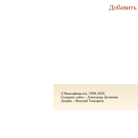
Добавить
© Киноафиша.net, 1998-2026
Создание сайта – Александр Десятник
Дизайн – Виталий Тимофеев