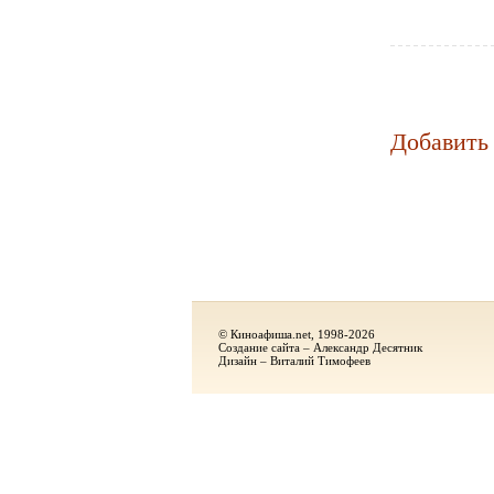
Добавить
© Киноафиша.net, 1998-2026
Создание сайта – Александр Десятник
Дизайн – Виталий Тимофеев