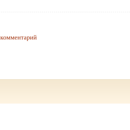
 комментарий