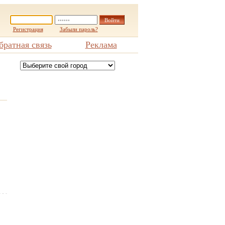
Регистрация
Забыли пароль?
братная связь
Реклама