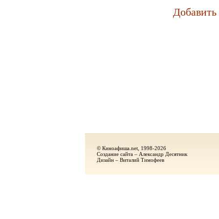
Добавить
© Киноафиша.net, 1998-2026
Создание сайта – Александр Десятник
Дизайн – Виталий Тимофеев