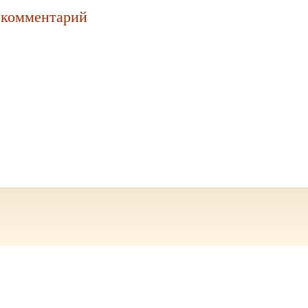
 комментарий