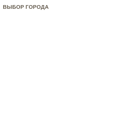
ВЫБОР ГОРОДА