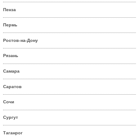
Пенза
Пермь
Ростов-на-Дону
Рязань
Самара
Саратов
Сочи
Сургут
Таганрог