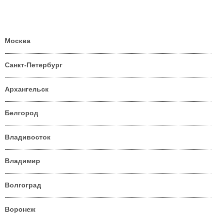
Москва
Санкт-Петербург
Архангельск
Белгород
Владивосток
Владимир
Волгоград
Воронеж