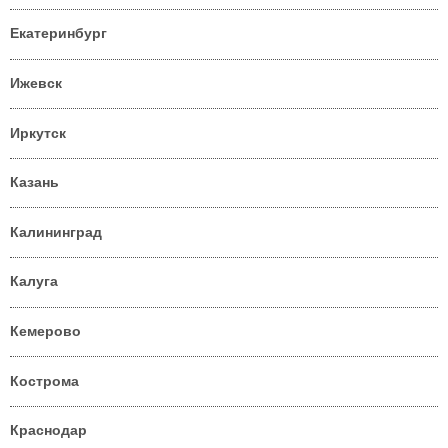
Екатеринбург
Ижевск
Иркутск
Казань
Калининград
Калуга
Кемерово
Кострома
Краснодар