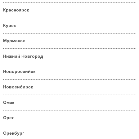
Красноярск
Курск
Мурманск
Нижний Новгород
Новороссийск
Новосибирск
Омск
Орел
Оренбург