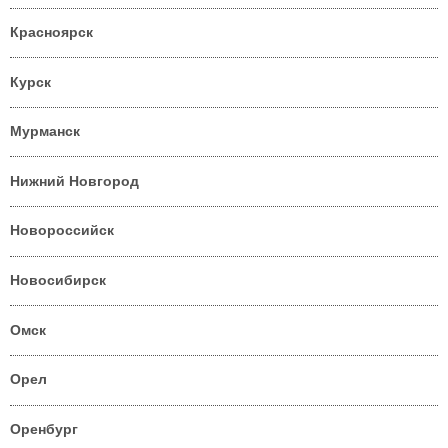
Красноярск
Курск
Мурманск
Нижний Новгород
Новороссийск
Новосибирск
Омск
Орел
Оренбург