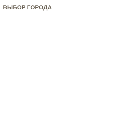
ВЫБОР ГОРОДА