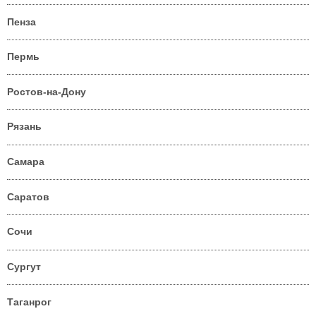
Пенза
Пермь
Ростов-на-Дону
Рязань
Самара
Саратов
Сочи
Сургут
Таганрог