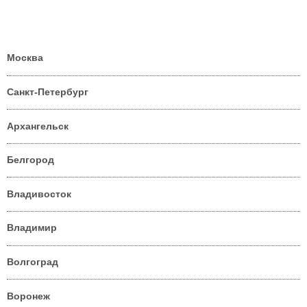
Москва
Санкт-Петербург
Архангельск
Белгород
Владивосток
Владимир
Волгоград
Воронеж