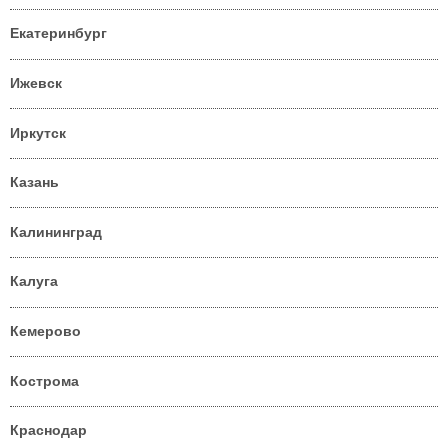
Екатеринбург
Ижевск
Иркутск
Казань
Калининград
Калуга
Кемерово
Кострома
Краснодар