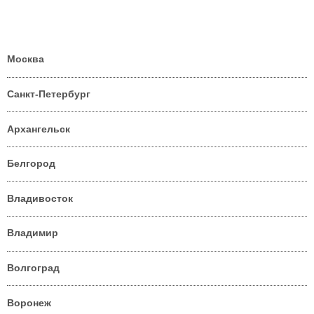
Москва
Санкт-Петербург
Архангельск
Белгород
Владивосток
Владимир
Волгоград
Воронеж