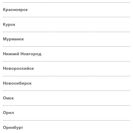
Красноярск
Курск
Мурманск
Нижний Новгород
Новороссийск
Новосибирск
Омск
Орел
Оренбург