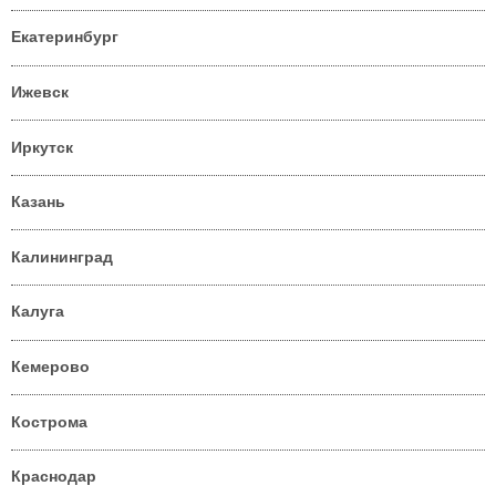
Екатеринбург
Ижевск
Иркутск
Казань
Калининград
Калуга
Кемерово
Кострома
Краснодар