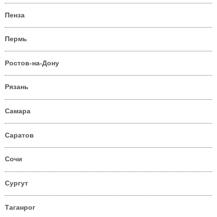
Пенза
Пермь
Ростов-на-Дону
Рязань
Самара
Саратов
Сочи
Сургут
Таганрог