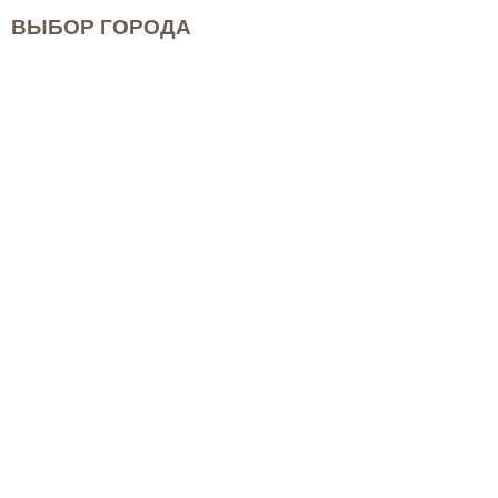
ВЫБОР ГОРОДА