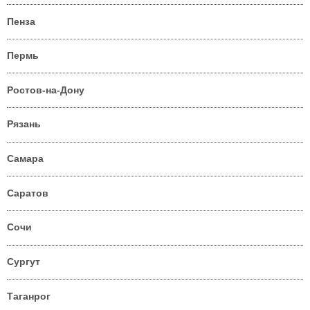
Пенза
Пермь
Ростов-на-Дону
Рязань
Самара
Саратов
Сочи
Сургут
Таганрог