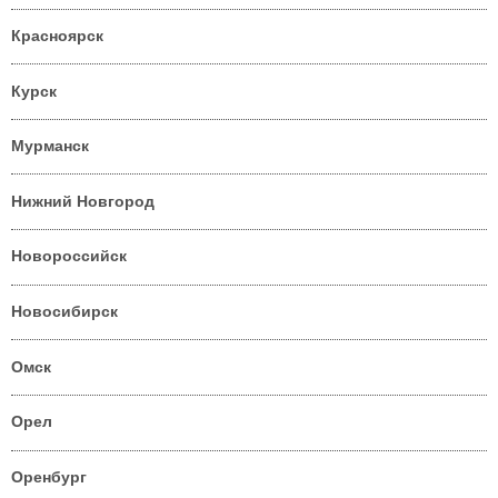
Красноярск
Курск
Мурманск
Нижний Новгород
Новороссийск
Новосибирск
Омск
Орел
Оренбург