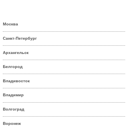
Москва
Санкт-Петербург
Архангельск
Белгород
Владивосток
Владимир
Волгоград
Воронеж