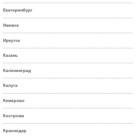
Екатеринбург
Ижевск
Иркутск
Казань
Калининград
Калуга
Кемерово
Кострома
Краснодар