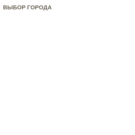
ВЫБОР ГОРОДА