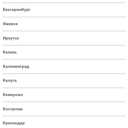
Екатеринбург
Ижевск
Иркутск
Казань
Калининград
Калуга
Кемерово
Кострома
Краснодар