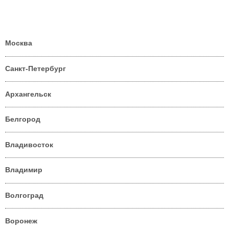
Москва
Санкт-Петербург
Архангельск
Белгород
Владивосток
Владимир
Волгоград
Воронеж