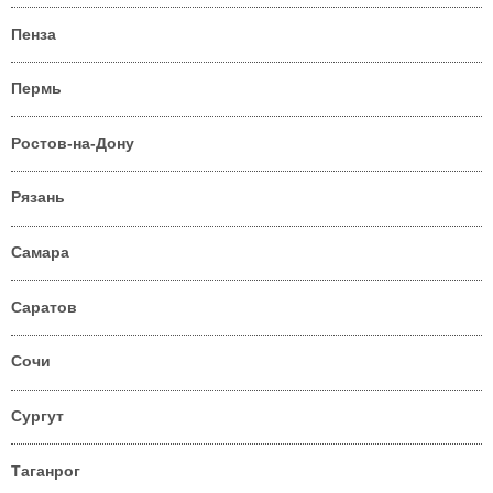
Пенза
Пермь
Ростов-на-Дону
Рязань
Самара
Саратов
Сочи
Сургут
Таганрог