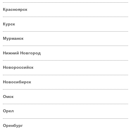
Красноярск
Курск
Мурманск
Нижний Новгород
Новороссийск
Новосибирск
Омск
Орел
Оренбург