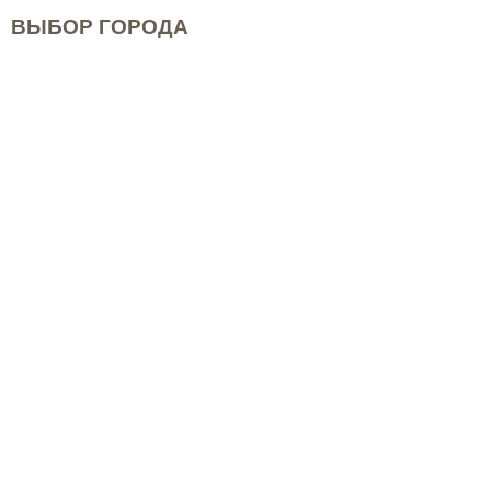
ВЫБОР ГОРОДА