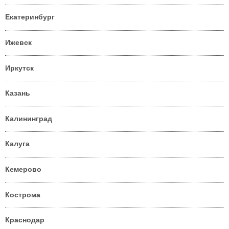
Екатеринбург
Ижевск
Иркутск
Казань
Калининград
Калуга
Кемерово
Кострома
Краснодар