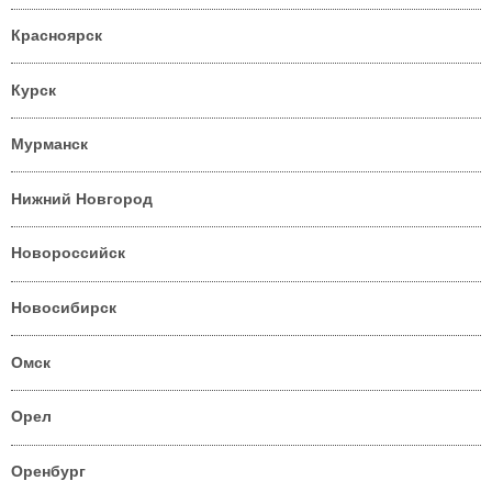
Красноярск
Курск
Мурманск
Нижний Новгород
Новороссийск
Новосибирск
Омск
Орел
Оренбург