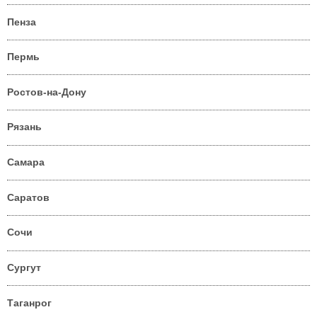
Пенза
Пермь
Ростов-на-Дону
Рязань
Самара
Саратов
Сочи
Сургут
Таганрог