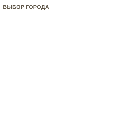
ВЫБОР ГОРОДА