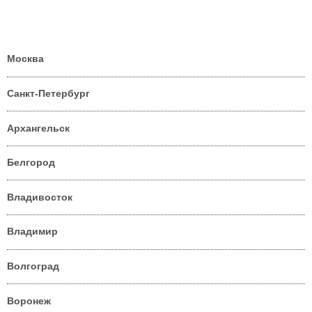
Москва
Санкт-Петербург
Архангельск
Белгород
Владивосток
Владимир
Волгоград
Воронеж