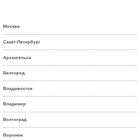
Москва
Санкт-Петербург
Архангельск
Белгород
Владивосток
Владимир
Волгоград
Воронеж