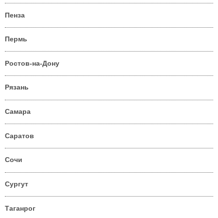
Пенза
Пермь
Ростов-на-Дону
Рязань
Самара
Саратов
Сочи
Сургут
Таганрог