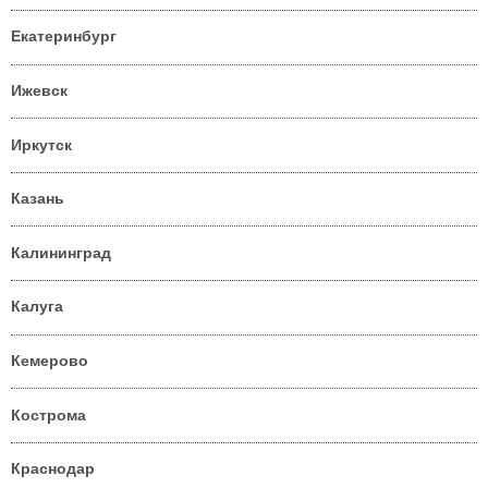
Екатеринбург
Ижевск
Иркутск
Казань
Калининград
Калуга
Кемерово
Кострома
Краснодар