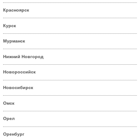
Красноярск
Курск
Мурманск
Нижний Новгород
Новороссийск
Новосибирск
Омск
Орел
Оренбург