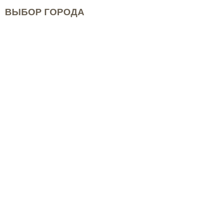
ВЫБОР ГОРОДА