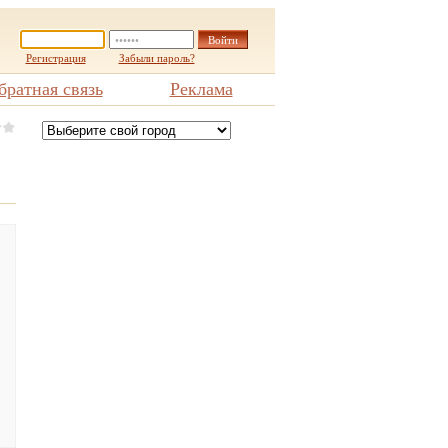
Регистрация
Забыли пароль?
братная связь
Реклама