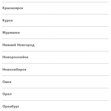
Красноярск
Курск
Мурманск
Нижний Новгород
Новороссийск
Новосибирск
Омск
Орел
Оренбург