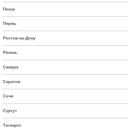
Пенза
Пермь
Ростов-на-Дону
Рязань
Самара
Саратов
Сочи
Сургут
Таганрог