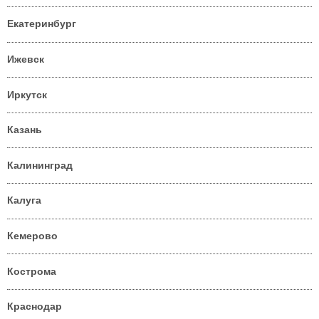
Екатеринбург
Ижевск
Иркутск
Казань
Калининград
Калуга
Кемерово
Кострома
Краснодар