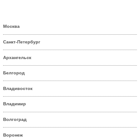
Москва
Санкт-Петербург
Архангельск
Белгород
Владивосток
Владимир
Волгоград
Воронеж