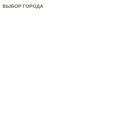
ВЫБОР ГОРОДА