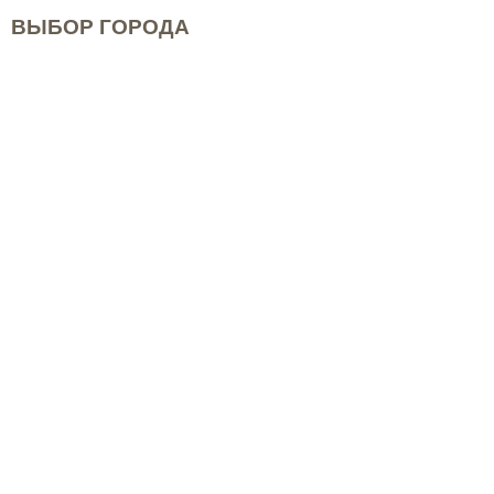
ВЫБОР ГОРОДА