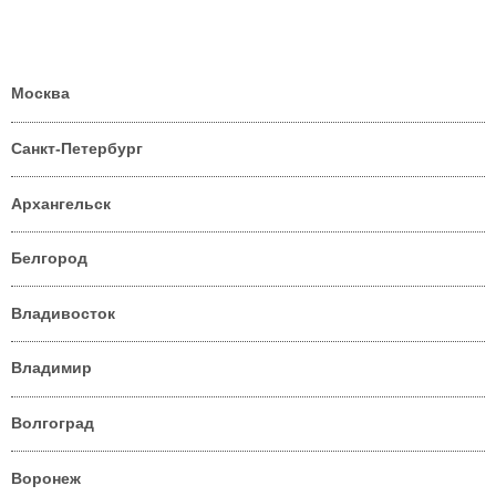
Москва
Санкт-Петербург
Архангельск
Белгород
Владивосток
Владимир
Волгоград
Воронеж