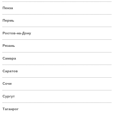
Пенза
Пермь
Ростов-на-Дону
Рязань
Самара
Саратов
Сочи
Сургут
Таганрог