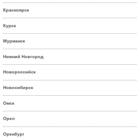
Красноярск
Курск
Мурманск
Нижний Новгород
Новороссийск
Новосибирск
Омск
Орел
Оренбург