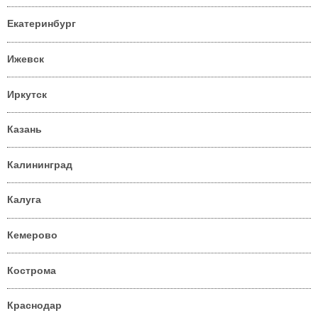
Екатеринбург
Ижевск
Иркутск
Казань
Калининград
Калуга
Кемерово
Кострома
Краснодар