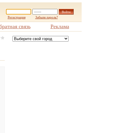
Регистрация
Забыли пароль?
братная связь
Реклама