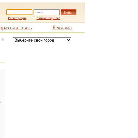
Регистрация
Забыли пароль?
братная связь
Реклама
,