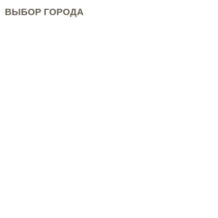
ВЫБОР ГОРОДА