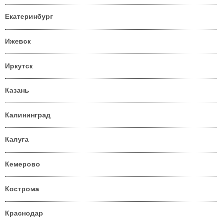
Екатеринбург
Ижевск
Иркутск
Казань
Калининград
Калуга
Кемерово
Кострома
Краснодар