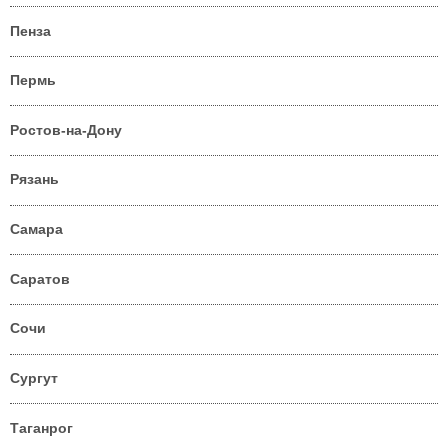
Пенза
Пермь
Ростов-на-Дону
Рязань
Самара
Саратов
Сочи
Сургут
Таганрог