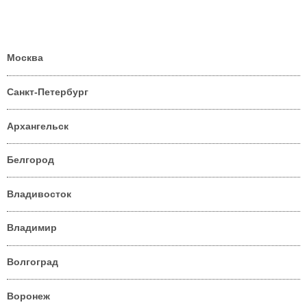
Москва
Санкт-Петербург
Архангельск
Белгород
Владивосток
Владимир
Волгоград
Воронеж