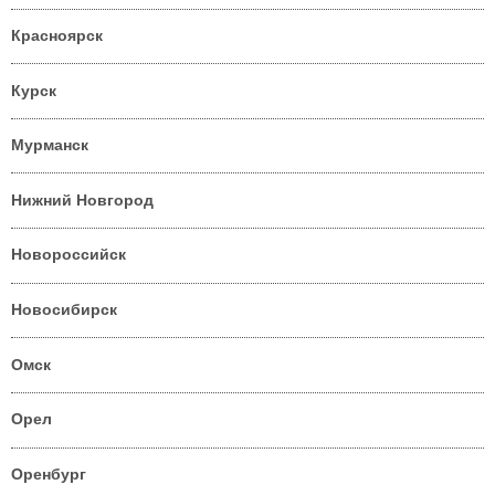
Красноярск
Курск
Мурманск
Нижний Новгород
Новороссийск
Новосибирск
Омск
Орел
Оренбург