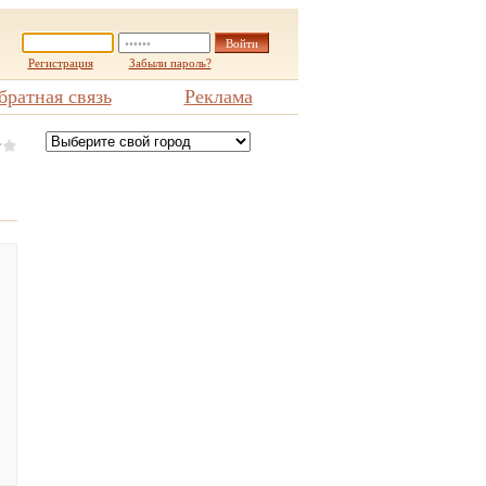
Регистрация
Забыли пароль?
братная связь
Реклама