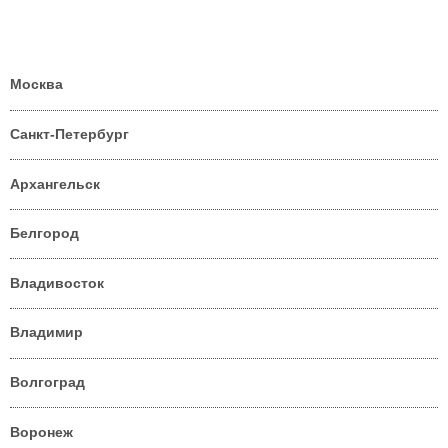
Москва
Санкт-Петербург
Архангельск
Белгород
Владивосток
Владимир
Волгоград
Воронеж