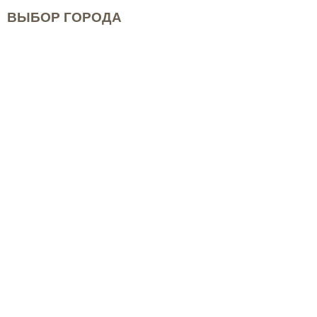
ВЫБОР ГОРОДА