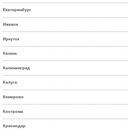
Екатеринбург
Ижевск
Иркутск
Казань
Калининград
Калуга
Кемерово
Кострома
Краснодар