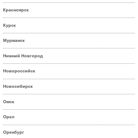
Красноярск
Курск
Мурманск
Нижний Новгород
Новороссийск
Новосибирск
Омск
Орел
Оренбург