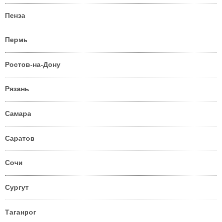
Пенза
Пермь
Ростов-на-Дону
Рязань
Самара
Саратов
Сочи
Сургут
Таганрог