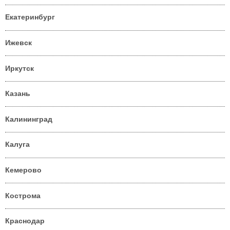
Екатеринбург
Ижевск
Иркутск
Казань
Калининград
Калуга
Кемерово
Кострома
Краснодар