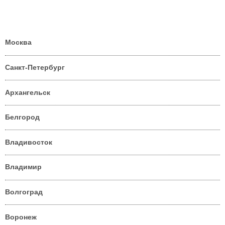
Москва
Санкт-Петербург
Архангельск
Белгород
Владивосток
Владимир
Волгоград
Воронеж