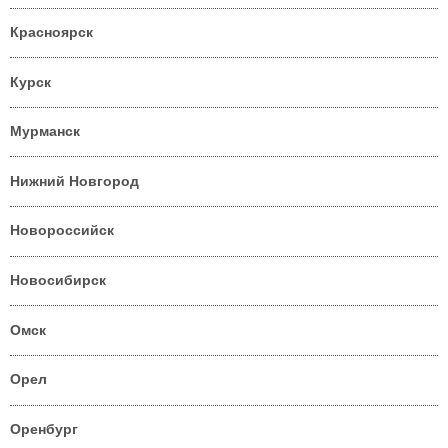
Красноярск
Курск
Мурманск
Нижний Новгород
Новороссийск
Новосибирск
Омск
Орел
Оренбург