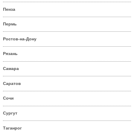
Пенза
Пермь
Ростов-на-Дону
Рязань
Самара
Саратов
Сочи
Сургут
Таганрог