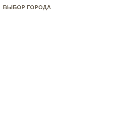
ВЫБОР ГОРОДА